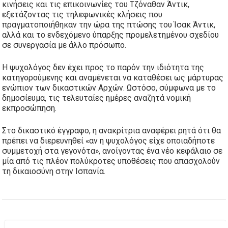
κινήσεις και τις επικοινωνίες του Τζόναθαν Άντικ,
εξετάζοντας τις τηλεφωνικές κλήσεις που
πραγματοποιήθηκαν την ώρα της πτώσης του Ίσακ Άντικ,
αλλά και το ενδεχόμενο ύπαρξης προμελετημένου σχεδίου
σε συνεργασία με άλλο πρόσωπο.
Η ψυχολόγος δεν έχει προς το παρόν την ιδιότητα της
κατηγορούμενης και αναμένεται να καταθέσει ως μάρτυρας
ενώπιον των δικαστικών Αρχών. Ωστόσο, σύμφωνα με το
δημοσίευμα, τις τελευταίες ημέρες αναζητά νομική
εκπροσώπηση.
Στο δικαστικό έγγραφο, η ανακρίτρια αναφέρει ρητά ότι θα
πρέπει να διερευνηθεί «αν η ψυχολόγος είχε οποιαδήποτε
συμμετοχή στα γεγονότα», ανοίγοντας ένα νέο κεφάλαιο σε
μία από τις πλέον πολύκροτες υποθέσεις που απασχολούν
τη δικαιοσύνη στην Ισπανία.