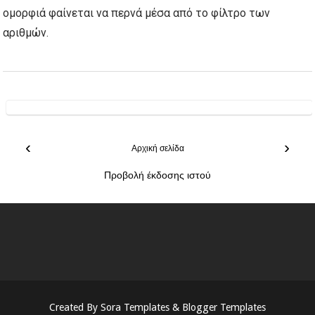
ομορφιά φαίνεται να περνά μέσα από το φίλτρο των
αριθμών.
‹
›
Αρχική σελίδα
Προβολή έκδοσης ιστού
Created By
Sora Templates
&
Blogger Templates