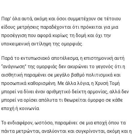
Παρ’ όλα αυτά, ακόμη και όσοι συμμετέχουν σε τέτοιου
είδους μετρήσεις παραδέχονται ότι πρόκειται για μια
προσέγγιση που αφορά κυρίως τη δομή και όχι την
υποκειμενική αντίληψη της ομορφιάς.
Παρά το εντυπωσιακό αποτέλεσμα, η επιστημονική αυτή
“ανάγνωση” της ομορφιάς δεν ακυρώνει το γεγονός ότι η
αισθητική παραμένει σε μεγάλο βαθμό πολιτισμικά και
προσωπικά καθορισμένη. Με άλλα λόγια, η Χρυσή Τομή
μπορεί να δίνει έναν αριθμητικό δείκτη αρμονίας, αλλά δεν
μπορεί να ορίσει απόλυτα τι θεωρείται όμορφο σε κάθε
εποχή ή κοινωνία.
Το ενδιαφέρον, ωστόσο, παραμένει: σε μια εποχή όπου τα
πάντα μετρώνται, αναλύονται και συγκρίνονται, ακόμη και η