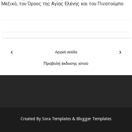
Μεξικό, του Όρους της Αγίας Ελένης και του Πινατούμπο.
‹
›
Αρχική σελίδα
Προβολή έκδοσης ιστού
Created By
Sora Templates
&
Blogger Templates