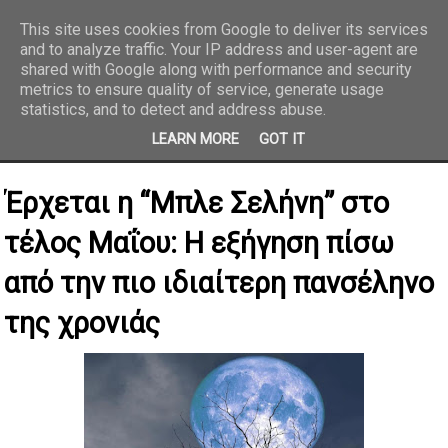
This site uses cookies from Google to deliver its services
and to analyze traffic. Your IP address and user-agent are
REPORTAZ NET
shared with Google along with performance and security
metrics to ensure quality of service, generate usage
statistics, and to detect and address abuse.
LEARN MORE
GOT IT
Έρχεται η “Μπλε Σελήνη” στο
τέλος Μαΐου: Η εξήγηση πίσω
από την πιο ιδιαίτερη πανσέληνο
της χρονιάς