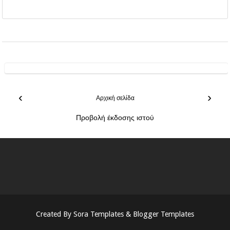
‹
›
Αρχική σελίδα
Προβολή έκδοσης ιστού
Created By
Sora Templates
&
Blogger Templates