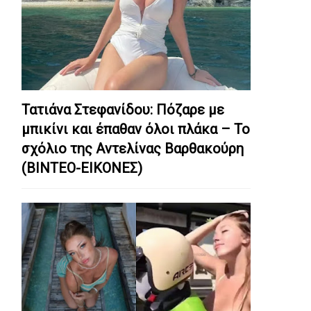
Τατιάνα Στεφανίδου: Πόζαρε με
μπικίνι και έπαθαν όλοι πλάκα – Το
σχόλιο της Αντελίνας Βαρθακούρη
(ΒΙΝΤΕΟ-ΕΙΚΟΝΕΣ)