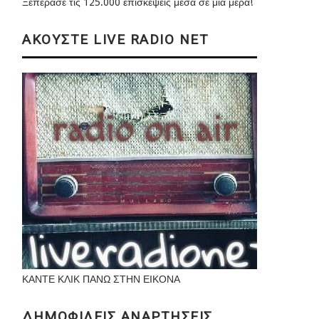
Ξεπέρασε τις 125.000 επισκέψεις μέσα σε μια μέρα!
ΑΚΟΥΣΤΕ LIVE RADIO NET
ΚΑΝΤΕ ΚΛΙΚ ΠΑΝΩ ΣΤΗΝ ΕΙΚΟΝΑ
ΔΗΜΟΦΙΛΕΙΣ ΑΝΑΡΤΗΣΕΙΣ