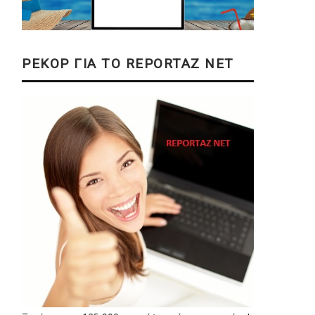
ΡΕΚΟΡ ΓΙΑ ΤΟ REPORTAZ NET