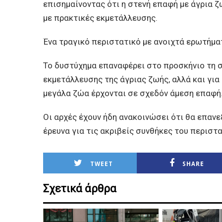
επισημαίνοντας ότι η στενή επαφή με άγρια ζώ
με πρακτικές εκμετάλλευσης.
Ένα τραγικό περιστατικό με ανοιχτά ερωτήμα
Το δυστύχημα επαναφέρει στο προσκήνιο τη σ
εκμετάλλευσης της άγριας ζωής, αλλά και γι
μεγάλα ζώα έρχονται σε σχεδόν άμεση επαφή
Οι αρχές έχουν ήδη ανακοινώσει ότι θα επαν
έρευνα για τις ακριβείς συνθήκες του περιστα
TWEET
SHARE
Σχετικά άρθρα