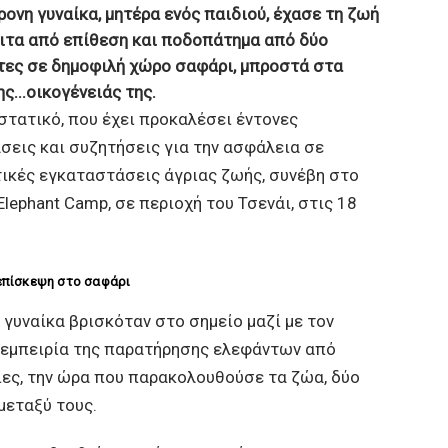
ρονη γυναίκα, μητέρα ενός παιδιού, έχασε τη ζωή
ιτα από επίθεση και ποδοπάτημα από δύο
τες σε δημοφιλή χώρο σαφάρι, μπροστά στα
ς...
οικογένειάς της.
στατικό, που έχει προκαλέσει έντονες
σεις και συζητήσεις για την ασφάλεια σε
ικές εγκαταστάσεις άγριας ζωής, συνέβη στο
Elephant Camp, σε περιοχή του Τσενάι, στις 18
επίσκεψη στο σαφάρι
 γυναίκα βρισκόταν στο σημείο μαζί με τον
ν εμπειρία της παρατήρησης ελεφάντων από
ες, την ώρα που παρακολουθούσε τα ζώα, δύο
μεταξύ τους.