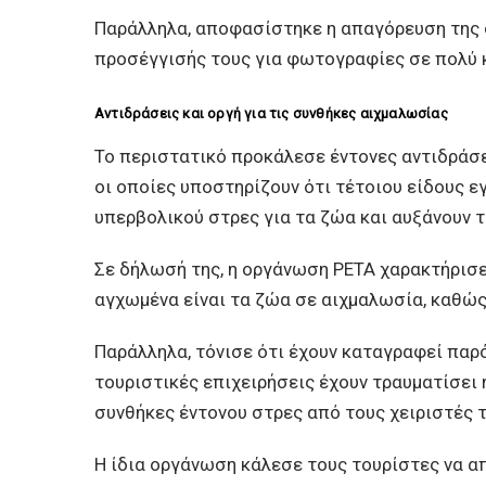
Παράλληλα, αποφασίστηκε η απαγόρευση της 
προσέγγισής τους για φωτογραφίες σε πολύ 
Αντιδράσεις και οργή για τις συνθήκες αιχμαλωσίας
Το περιστατικό προκάλεσε έντονες αντιδράσ
οι οποίες υποστηρίζουν ότι τέτοιου είδους 
υπερβολικού στρες για τα ζώα και αυξάνουν τ
Σε δήλωσή της, η οργάνωση PETA χαρακτήρισε
αγχωμένα είναι τα ζώα σε αιχμαλωσία, καθώς
Παράλληλα, τόνισε ότι έχουν καταγραφεί παρ
τουριστικές επιχειρήσεις έχουν τραυματίσει
συνθήκες έντονου στρες από τους χειριστές τ
Η ίδια οργάνωση κάλεσε τους τουρίστες να α