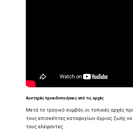
Αυστηρές προειδοποιήσεις από τις αρχές
Μετά το τραγικό συμβάν, οι τοπικές αρχές 
τους επισκέπτες καταφυγίων άγριας ζωής να
τους ελέφαντες.