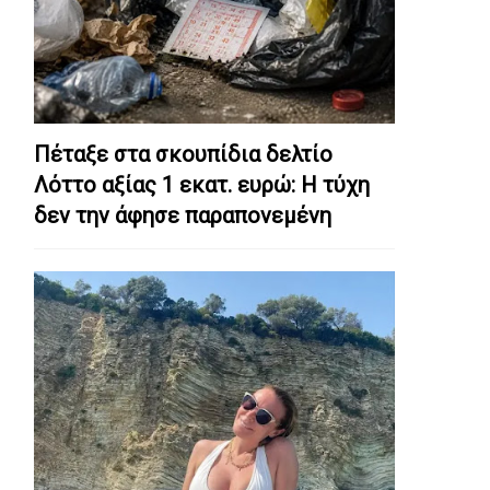
Πέταξε στα σκουπίδια δελτίο
Λόττο αξίας 1 εκατ. ευρώ: Η τύχη
δεν την άφησε παραπονεμένη