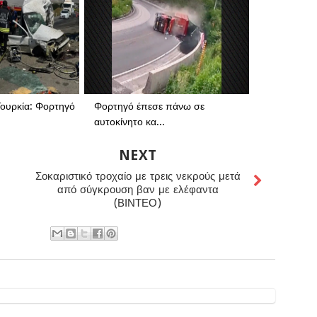
ουρκία: Φορτηγό
Φορτηγό έπεσε πάνω σε
αυτοκίνητο κα...
NEXT
Σοκαριστικό τροχαίο με τρεις νεκρούς μετά
από σύγκρουση βαν με ελέφαντα
(ΒΙΝΤΕΟ)