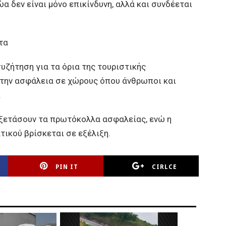
α δεν είναι μόνο επικίνδυνη, αλλά και συνδέεται
τα
υζήτηση για τα όρια της τουριστικής
α την ασφάλεια σε χώρους όπου άνθρωποι και
.
εξετάσουν τα πρωτόκολλα ασφαλείας, ενώ η
τικού βρίσκεται σε εξέλιξη.
PIN IT
CIRLCE