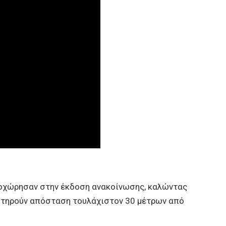
προχώρησαν στην έκδοση ανακοίνωσης, καλώντας
 τηρούν απόσταση τουλάχιστον 30 μέτρων από