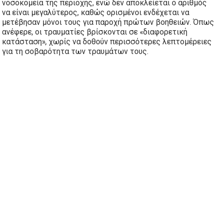
νοσοκομεία της περιοχής, ενώ
δεν αποκλείεται ο αριθμός
να είναι μεγαλύτερος
, καθώς ορισμένοι ενδέχεται να
μετέβησαν μόνοι τους για παροχή πρώτων βοηθειών. Όπως
ανέφερε, οι τραυματίες βρίσκονται σε «διαφορετική
κατάσταση», χωρίς να δοθούν περισσότερες λεπτομέρειες
για τη σοβαρότητα των τραυμάτων τους.