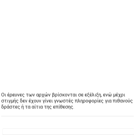
Οι έρευνες των αρχών βρίσκονται σε εξέλιξη, ενώ μέχρι
στιγμής δεν έχουν γίνει γνωστές πληροφορίες για πιθανούς
δράστες ή τα αίτια της επίθεσης.