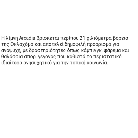
Η λίμνη Arcadia βρίσκεται περίπου 21 χιλιόμετρα βόρεια
της Οκλαχόμα και αποτελεί δημοφιλή προορισμό για
αναψυχή, με δραστηριότητες όπως κάμπινγκ, ψάρεμα και
θαλάσσια σπορ, γεγονός που καθιστά το περιστατικό
ιδιαίτερα ανησυχητικό για την τοπική κοινωνία.