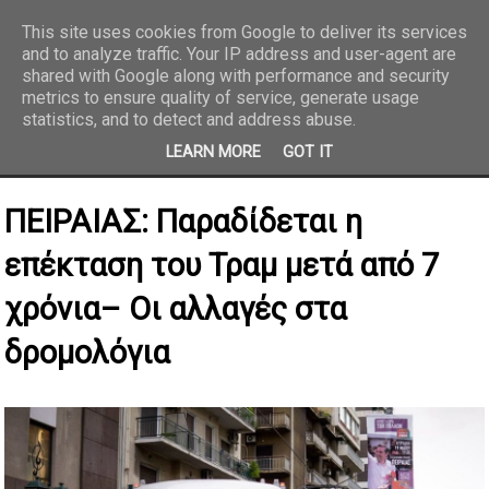
This site uses cookies from Google to deliver its services
and to analyze traffic. Your IP address and user-agent are
REPORTAZ NET
shared with Google along with performance and security
metrics to ensure quality of service, generate usage
statistics, and to detect and address abuse.
LEARN MORE
GOT IT
ΠΕΙΡΑΙΑΣ: Παραδίδεται η
επέκταση του Τραμ μετά από 7
χρόνια– Οι αλλαγές στα
δρομολόγια