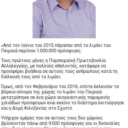
«Από τον Ιούνιο του 2015 πέρασαν από το λιμάνι του
Πειραιά περίπου 1.000.000 πρόσφυγες.
Τους πρώτους μήνες η Παμπειραϊκή Πρωτοβουλία
Αλληλεγγύης, με πολλούς εθελοντές, κατάφερε να
προσφέρει βοήθεια σε αυτούς τους ανθρώπους κατά τη
διέλευσή τους από το λιμάνι.
Όμως, από τον Φεβρουάριο του 2016, οπότε έκλεισαν τα
βόρεια σύνορα της χώρας το λιμάνι του Πειραιά
μετατράπηκε σε ένα χώρο αναγκαστικής παραμονής
χιλιάδων προσφύγων ενώ εκείνο το διάστημα λειτούργησε
και η Δομή Φιλοξενίας στο Σχιστό.
Υπήρχαν ημέρες που σε αυτούς τους δύο χώρους
βρίσκονταν πάνω από 9.000 πρόσφυγες και οι δυσκολίες