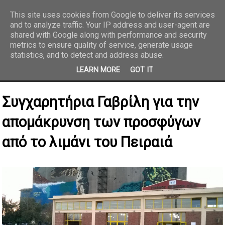
This site uses cookies from Google to deliver its services
and to analyze traffic. Your IP address and user-agent are
REPORTAZ NET
shared with Google along with performance and security
metrics to ensure quality of service, generate usage
statistics, and to detect and address abuse.
LEARN MORE
GOT IT
Συγχαρητήρια Γαβρίλη για την
απομάκρυνση των προσφύγων
από το λιμάνι του Πειραιά