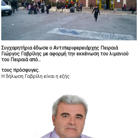
Συγχαρητήρια έδωσε ο Αντιπεριφερειάρχης Πειραιά
Γιώργος Γαβρίλης με αφορμή την εκκένωση του λιμανιού
του Πειραιά από...
τους πρόσφυγες.
Η δήλωση Γαβρίλη είναι η εξής: