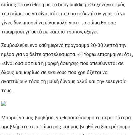
επίσης σε αντίθεση με το body building «Ο εξαναγκασμός
του σώματος να είναι κάτι που ποτέ δεν ήταν γραφτό να
γίνει, δεν μπορεί να είναι καλό γιατί το σώμα θα σας
τιμωρήσει γι 'αυτό με κάποιο τρόπο», εξηγεί.
Συμβουλεύει ένα καθημερινό πρόγραμμα 20-30 λεπτά την
ημέρα για να δείτε αποτελέσματα. «Η Yoga» επισημαίνει ότι ,
«είναι ουσιαστικά η μορφή άσκησης που απευθύνεται σε
όλους και κυρίως σε εκείνους που χρειάζεται να
αναπτύξουν τόσο τη μυϊκή δύναμη αλλά και την ευλυγισία
τους.
Μπορεί να μας βοηθήσει να θεραπεύσουμε τα περισσότερα
προβλήματα στο σώμα μας και μας βοηθά να ξεπεράσουμε