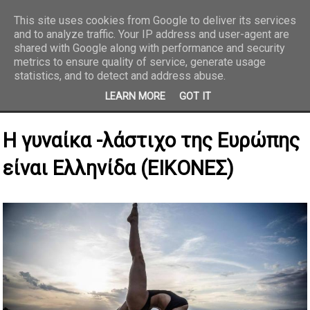
This site uses cookies from Google to deliver its services
and to analyze traffic. Your IP address and user-agent are
REPORTAZ NET
shared with Google along with performance and security
metrics to ensure quality of service, generate usage
statistics, and to detect and address abuse.
LEARN MORE
GOT IT
Η γυναίκα -λάστιχο της Ευρώπης
είναι Ελληνίδα (ΕΙΚΟΝΕΣ)