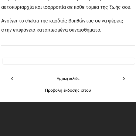
αυτοκυριαρχία και ισορροπία σε κάθε τομέα της ζωής σου.
Ανοίγει το chakra της καρδιάς βοηθώντας σε να φέρεις
στην επιφάνεια καταπιεσμένα συναισθήματα.
‹
›
Αρχική σελίδα
Προβολή έκδοσης ιστού