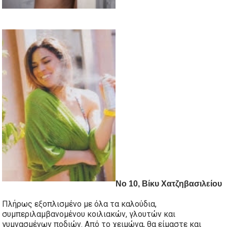
Νο 10, Βίκυ Χατζηβασιλείου
Πλήρως εξοπλισμένο με όλα τα καλούδια,
συμπεριλαμβανομένου κοιλιακών, γλουτών και
γυμνασμένων ποδιών. Από το χειμώνα, θα είμαστε και