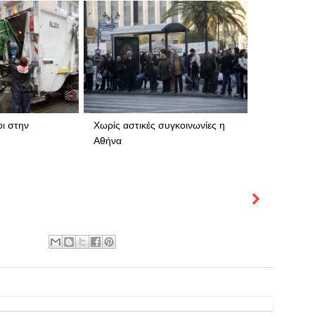
ι στην
Χωρίς αστικές συγκοινωνίες η
Αθήνα