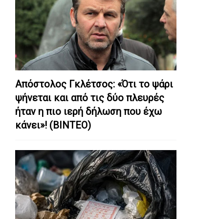
Απόστολος Γκλέτσος: «Ότι το ψάρι
ψήνεται και από τις δύο πλευρές
ήταν η πιο ιερή δήλωση που έχω
κάνει»! (ΒΙΝΤΕΟ)