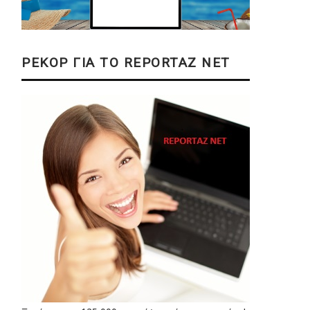
ΡΕΚΟΡ ΓΙΑ ΤΟ REPORTAZ NET