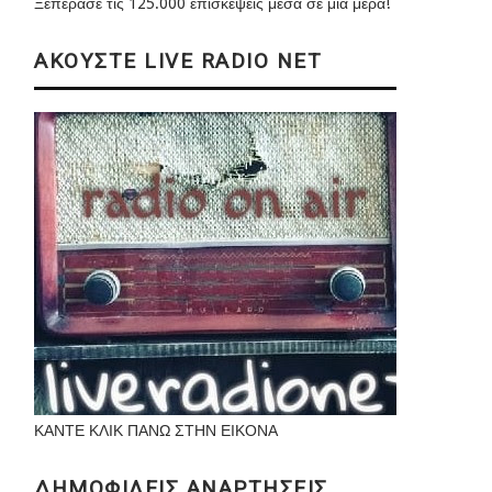
Ξεπέρασε τις 125.000 επισκέψεις μέσα σε μια μέρα!
ΑΚΟΥΣΤΕ LIVE RADIO NET
ΚΑΝΤΕ ΚΛΙΚ ΠΑΝΩ ΣΤΗΝ ΕΙΚΟΝΑ
ΔΗΜΟΦΙΛΕΙΣ ΑΝΑΡΤΗΣΕΙΣ