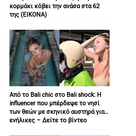
κορμάκι κόβει την ανάσα στα 62
της (ΕΙΚΟΝΑ)
Από το Bali chic στο Bali shock: Η
influencer που μπέρδεψε το νησί
των θεών με σκηνικό αυστηρά για…
ενήλικες – Δείτε το βίντεο