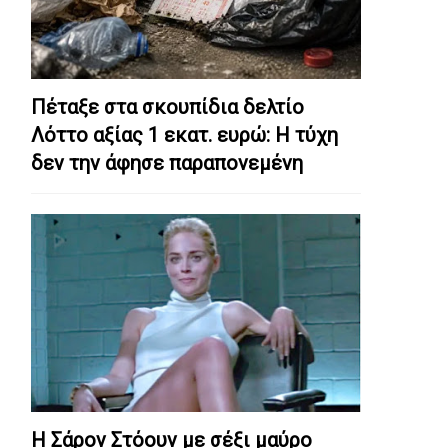
Πέταξε στα σκουπίδια δελτίο
Λόττο αξίας 1 εκατ. ευρώ: Η τύχη
δεν την άφησε παραπονεμένη
Η Σάρον Στόουν με σέξι μαύρο