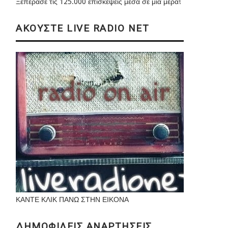
Ξεπέρασε τις 125.000 επισκέψεις μέσα σε μια μέρα!
ΑΚΟΥΣΤΕ LIVE RADIO NET
ΚΑΝΤΕ ΚΛΙΚ ΠΑΝΩ ΣΤΗΝ ΕΙΚΟΝΑ
ΔΗΜΟΦΙΛΕΙΣ ΑΝΑΡΤΗΣΕΙΣ