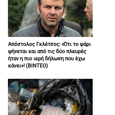
Απόστολος Γκλέτσος: «Ότι το ψάρι
ψήνεται και από τις δύο πλευρές
ήταν η πιο ιερή δήλωση που έχω
κάνει»! (ΒΙΝΤΕΟ)