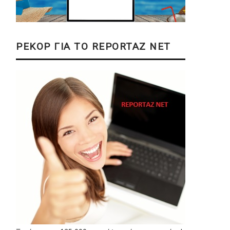
ΡΕΚΟΡ ΓΙΑ ΤΟ REPORTAZ NET