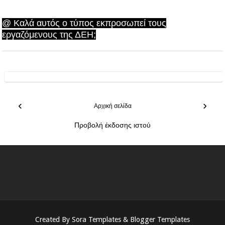
@ Καλά αυτός ο τύπος εκπροσωπεί τους
εργαζόμενους της ΔΕΗ;
‹
›
Αρχική σελίδα
Προβολή έκδοσης ιστού
Created By
Sora Templates
&
Blogger Templates