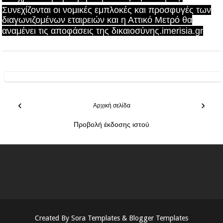
Συνεχίζονται οι νομικές εμπλοκές και προσφυγές των
διαγωνιζομένων εταιρειών και η Αττικό Μετρό θα
αναμένει τις αποφάσεις της δικαιοσύνης.
imerisia.gr
‹
›
Αρχική σελίδα
Προβολή έκδοσης ιστού
Created By
Sora Templates
&
Blogger Templates