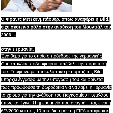
Ο Φραντς Μπεκενμπάουερ, όπως αναφέρει η Bild,
είχε σκοτεινό ρόλο στην ανάθεση του Μουντιάλ του
2006 ...
στην Γερμανία.
Ένα θέμα για το οποίο ο πρόεδρος της γερμανικής
Ομοσπονδίας ποδοσφαίρου, υπέβαλε την παραίτησή
του.
Σύμφωνα με αποκαλυπτικό ρεπορτάζ της Bild,
υπάρχει έγγραφο με την υπογραφή του και φαίνεται
πως προωθούσε τη δωροδοκία για να λάβει η Γερμανία
το χρίσμα για την ανάθεση του Παγκοσμίου Κυπέλλου,
όπως και έγινε. Η ημερομηνία που αναγράφεται, είναι η
6/7/2000 και στις 10 του ίδιου μήνα η FIFA αποφάσισε