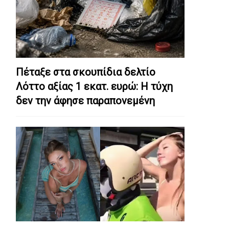
Πέταξε στα σκουπίδια δελτίο
Λόττο αξίας 1 εκατ. ευρώ: Η τύχη
δεν την άφησε παραπονεμένη