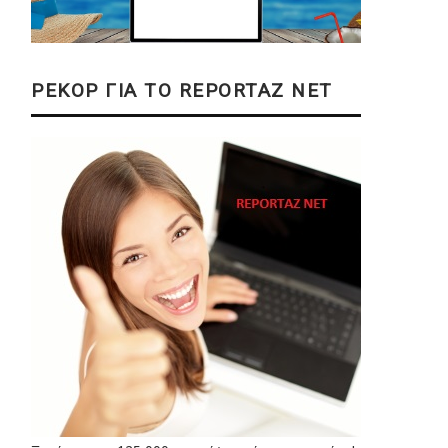
ΡΕΚΟΡ ΓΙΑ ΤΟ REPORTAZ NET