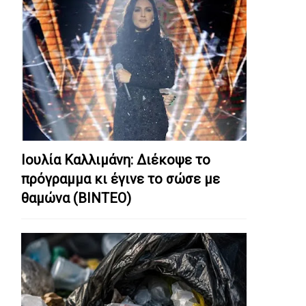
Ιουλία Καλλιμάνη: Διέκοψε το
πρόγραμμα κι έγινε το σώσε με
θαμώνα (ΒΙΝΤΕΟ)