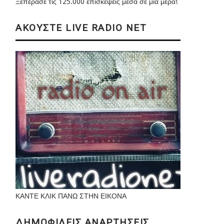
Ξεπέρασε τις 125.000 επισκέψεις μέσα σε μια μέρα!
ΑΚΟΥΣΤΕ LIVE RADIO NET
ΚΑΝΤΕ ΚΛΙΚ ΠΑΝΩ ΣΤΗΝ ΕΙΚΟΝΑ
ΔΗΜΟΦΙΛΕΙΣ ΑΝΑΡΤΗΣΕΙΣ