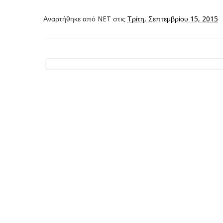
Αναρτήθηκε από
NET
στις
Τρίτη, Σεπτεμβρίου 15, 2015