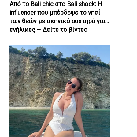
Από το Bali chic στο Bali shock: Η
influencer που μπέρδεψε το νησί
των θεών με σκηνικό αυστηρά για…
ενήλικες – Δείτε το βίντεο