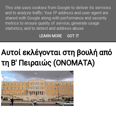
This site uses cookies from Google to deliver its services
and to analyze traffic. Your IP address and user-agent are
REPORTAZ NET
shared with Google along with performance and security
metrics to ensure quality of service, generate usage
statistics, and to detect and address abuse.
LEARN MORE
GOT IT
Αυτοί εκλέγονται στη βουλή από
τη Β' Πειραιώς (ΟΝΟΜΑΤΑ)