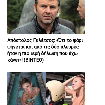
Απόστολος Γκλέτσος: «Ότι το ψάρι
ψήνεται και από τις δύο πλευρές
ήταν η πιο ιερή δήλωση που έχω
κάνει»! (ΒΙΝΤΕΟ)