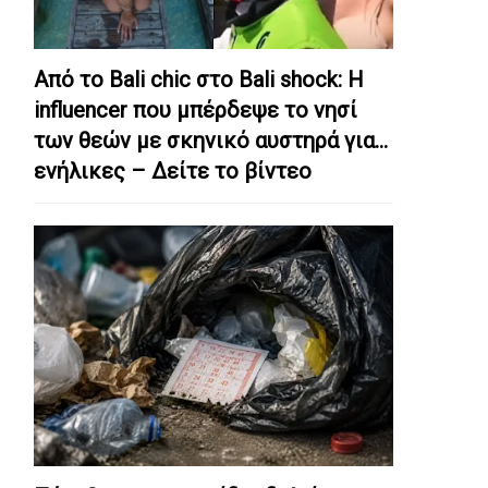
Από το Bali chic στο Bali shock: Η
influencer που μπέρδεψε το νησί
των θεών με σκηνικό αυστηρά για…
ενήλικες – Δείτε το βίντεο