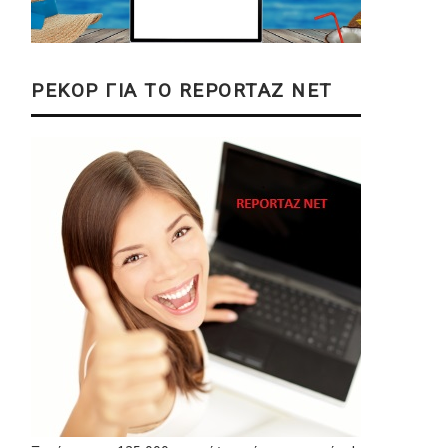
ΡΕΚΟΡ ΓΙΑ ΤΟ REPORTAZ NET