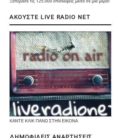
Ξεπέρασε τις 125.000 επισκέψεις μέσα σε μια μέρα!
ΑΚΟΥΣΤΕ LIVE RADIO NET
ΚΑΝΤΕ ΚΛΙΚ ΠΑΝΩ ΣΤΗΝ ΕΙΚΟΝΑ
ΔΗΜΟΦΙΛΕΙΣ ΑΝΑΡΤΗΣΕΙΣ