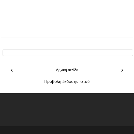
‹
›
Αρχική σελίδα
Προβολή έκδοσης ιστού