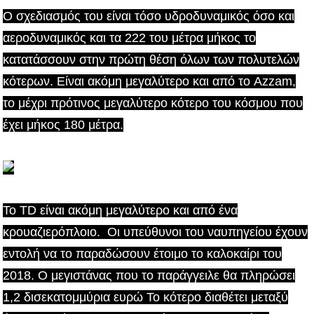
Ο σχεδιασμός του είναι τόσο υδροδυναμικός όσο και
αεροδυναμικός και τα 222 του μέτρα μήκος το
κατατάσσουν στην πρώτη θέση όλων των πολυτελών
κότερων. Είναι ακόμη μεγαλύτερο και από το Azzam,
το μέχρι πρότινος μεγαλύτερο κότερο του κόσμου που
έχει μήκος 180 μέτρα.
Το TD είναι ακόμη μεγαλύτερο και από ένα
κρουαζιερόπλοιο. Οι υπεύθυνοι του ναυπηγείου έχουν
εντολή να το παραδώσουν έτοιμο το καλοκαίρι του
2018. Ο μεγιστάνας που το παράγγειλε θα πληρώσει
1,2 δισεκατομμύρια ευρώ Το κότερο διαθέτει μεταξύ