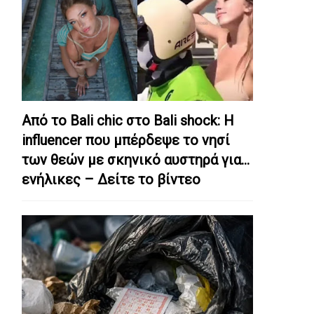
Από το Bali chic στο Bali shock: Η
influencer που μπέρδεψε το νησί
των θεών με σκηνικό αυστηρά για…
ενήλικες – Δείτε το βίντεο