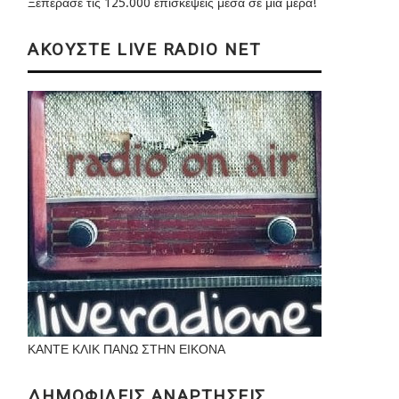
Ξεπέρασε τις 125.000 επισκέψεις μέσα σε μια μέρα!
ΑΚΟΥΣΤΕ LIVE RADIO NET
ΚΑΝΤΕ ΚΛΙΚ ΠΑΝΩ ΣΤΗΝ ΕΙΚΟΝΑ
ΔΗΜΟΦΙΛΕΙΣ ΑΝΑΡΤΗΣΕΙΣ