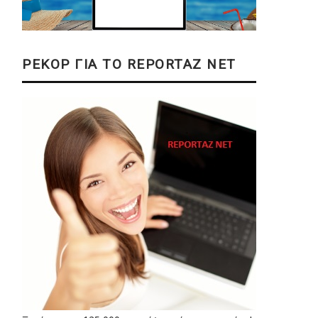
ΡΕΚΟΡ ΓΙΑ ΤΟ REPORTAZ NET