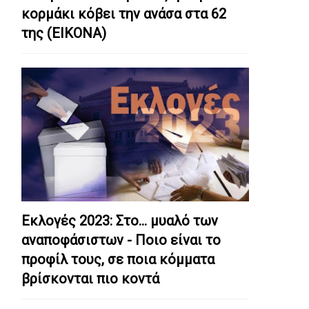
κορμάκι κόβει την ανάσα στα 62
της (ΕΙΚΟΝΑ)
Εκλογές 2023: Στο… μυαλό των
αναποφάσιστων - Ποιο είναι το
προφίλ τους, σε ποια κόμματα
βρίσκονται πιο κοντά