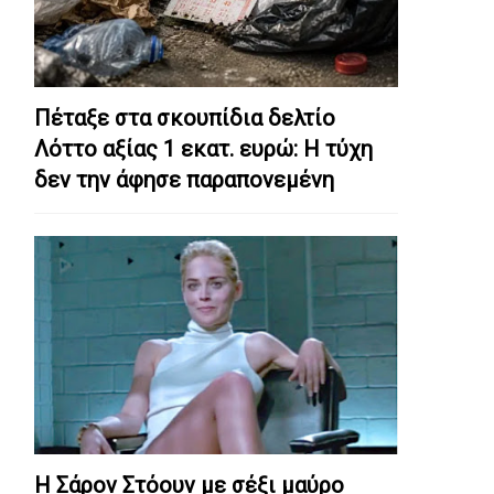
Πέταξε στα σκουπίδια δελτίο
Λόττο αξίας 1 εκατ. ευρώ: Η τύχη
δεν την άφησε παραπονεμένη
Η Σάρον Στόουν με σέξι μαύρο