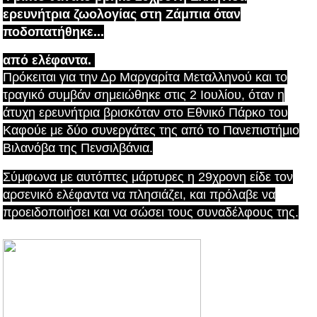
ερευνήτρια ζωολογίας στη Ζάμπια όταν
ποδοπατήθηκε...
από ελέφαντα.
Πρόκειται για την Δρ Μαργαρίτα Μεταλληνού και το
τραγικό συμβάν σημειώθηκε στις 2 Ιουλίου, όταν η
άτυχη ερευνήτρια βρισκόταν στο Εθνικό Πάρκο του
Καφούε με δύο συνεργάτες της από το Πανεπιστήμιο
Βιλανόβα της Πενσιλβάνια.
Σύμφωνα με αυτόπτες μάρτυρες η 29χρονη είδε τον
αρσενικό ελέφαντα να πλησιάζει, και πρόλαβε να
προειδοποιήσει και να σώσει τους συναδέλφους της.