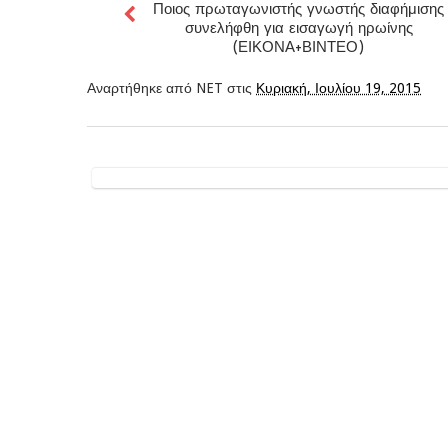
Ποιος πρωταγωνιστής γνωστής διαφήμισης
συνελήφθη για εισαγωγή ηρωίνης
(ΕΙΚΟΝΑ+ΒΙΝΤΕΟ)
Αναρτήθηκε από
NET
στις
Κυριακή, Ιουλίου 19, 2015