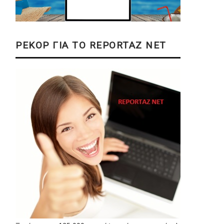
ΡΕΚΟΡ ΓΙΑ ΤΟ REPORTAZ NET