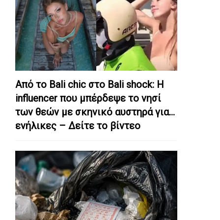
Από το Bali chic στο Bali shock: Η
influencer που μπέρδεψε το νησί
των θεών με σκηνικό αυστηρά για…
ενήλικες – Δείτε το βίντεο