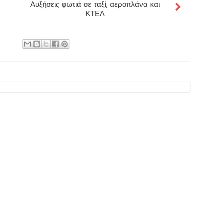
Αυξήσεις φωτιά σε ταξί, αεροπλάνα και
ΚΤΕΛ