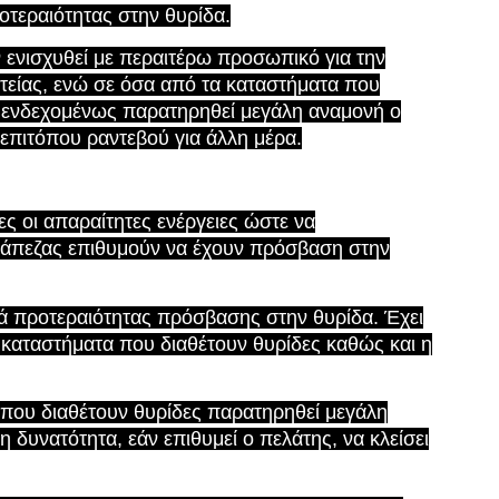
οτεραιότητας στην θυρίδα.
 ενισχυθεί με περαιτέρω προσωπικό για την
τείας, ενώ σε όσα από τα καταστήματα που
ι ενδεχομένως παρατηρηθεί μεγάλη αναμονή ο
ι επιτόπου ραντεβού για άλλη μέρα.
ες οι απαραίτητες ενέργειες ώστε να
ράπεζας επιθυμούν να έχουν πρόσβαση στην
ρά προτεραιότητας πρόσβασης στην θυρίδα. Έχει
καταστήματα που διαθέτουν θυρίδες καθώς και η
που διαθέτουν θυρίδες παρατηρηθεί μεγάλη
 δυνατότητα, εάν επιθυμεί ο πελάτης, να κλείσει