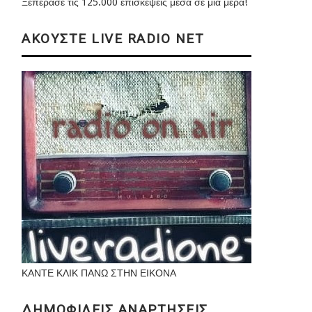
Ξεπέρασε τις 125.000 επισκέψεις μέσα σε μια μέρα!
ΑΚΟΥΣΤΕ LIVE RADIO NET
ΚΑΝΤΕ ΚΛΙΚ ΠΑΝΩ ΣΤΗΝ ΕΙΚΟΝΑ
ΔΗΜΟΦΙΛΕΙΣ ΑΝΑΡΤΗΣΕΙΣ