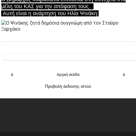
μέλη του ΚΑΣ για την απόφαση τους.
Αυτή είναι η ανάρτηση του Ηλία Ψινάκη:
‹
›
Αρχική σελίδα
Προβολή έκδοσης ιστού