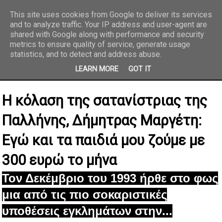
This site uses cookies from Google to deliver its services
and to analyze traffic. Your IP address and user-agent are
REPORTAZ NET
shared with Google along with performance and security
metrics to ensure quality of service, generate usage
statistics, and to detect and address abuse.
LEARN MORE
GOT IT
Η κόλαση της σατανίστριας της
Παλλήνης, Δήμητρας Μαργέτη:
Εγώ και τα παιδιά μου ζούμε με
300 ευρώ το μήνα
Τον Δεκέμβριο του 1993 ήρθε στο φως
μια από τις πιο σοκαριστικές
υποθέσεις εγκλημάτων στην...