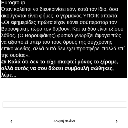
Eurogroup.
Όταν καλείται να διευκρινίσει εάν, κατά τον ίδιο, όσα
ακούγονται είναι φήμες, ο γερμανός ΥΠΟΙΚ απαντά:
«Οι εφημερίδες πρώτα είχαν κάνει σούπερσταρ τον
Βαρουφάκη, τώρα τον θάβουν. Και τα δύο είναι εξίσου
λάθος. (Ο Βαρουφάκης) φυσικά γνωρίζει άψογα πώς
να αξιοποιεί υπέρ του τους όρους της σύγχρονης
επικοινωνίας, αλλά αυτό δεν έχει προσφέρει πολλά επί
της ουσίας».
@ Καλά ότι δεν το είχε σκεφτεί μόνος το ξέραμε,
αλλά αυτός να σου δώσει συμβουλή σώθηκες,
λέμε...
‹
›
Αρχική σελίδα