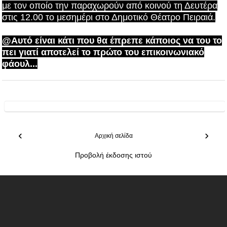
με τον οποίο την παραχωρούν από κοινού τη Δευτέρα
στις 12.00 το μεσημέρι στο Δημοτικό Θέατρο Πειραιά.
@Αυτό είναι κάτι που θα έπρεπε κάποιος να του το
πει γιατί αποτελεί το πρώτο του επικοινωνιακό
φάουλ...
‹
›
Αρχική σελίδα
Προβολή έκδοσης ιστού