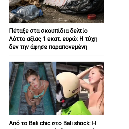
Πέταξε στα σκουπίδια δελτίο
Λόττο αξίας 1 εκατ. ευρώ: Η τύχη
δεν την άφησε παραπονεμένη
Από το Bali chic στο Bali shock: Η