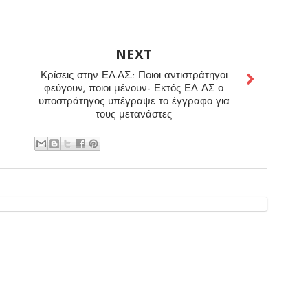
NEXT
Κρίσεις στην ΕΛ.ΑΣ.: Ποιοι αντιστράτηγοι
φεύγουν, ποιοι μένουν- Εκτός ΕΛ ΑΣ ο
υποστράτηγος υπέγραψε το έγγραφο για
τους μετανάστες