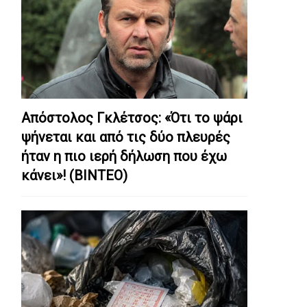
Απόστολος Γκλέτσος: «Ότι το ψάρι
ψήνεται και από τις δύο πλευρές
ήταν η πιο ιερή δήλωση που έχω
κάνει»! (ΒΙΝΤΕΟ)