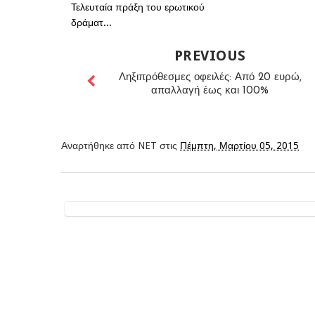
Τελευταία πράξη του ερωτικού
δράματ...
PREVIOUS
Ληξιπρόθεσμες οφειλές: Από 20 ευρώ,
απαλλαγή έως και 100%
Αναρτήθηκε από
NET
στις
Πέμπτη, Μαρτίου 05, 2015