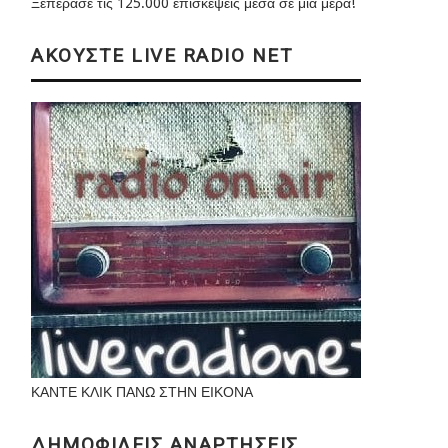
Ξεπέρασε τις 125.000 επισκέψεις μέσα σε μια μέρα!
ΑΚΟΥΣΤΕ LIVE RADIO NET
ΚΑΝΤΕ ΚΛΙΚ ΠΑΝΩ ΣΤΗΝ ΕΙΚΟΝΑ
ΔΗΜΟΦΙΛΕΙΣ ΑΝΑΡΤΗΣΕΙΣ