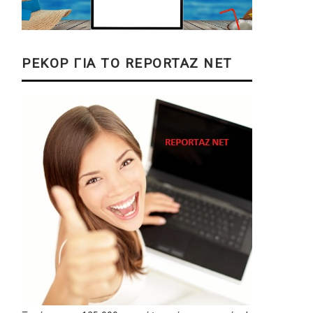
ΡΕΚΟΡ ΓΙΑ ΤΟ REPORTAZ NET