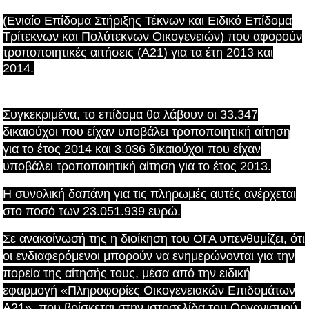
(Ενιαίο Επίδομα Στήριξης Τέκνων και Ειδικό Επίδομα
Τρίτεκνων και Πολύτεκνων Οικογενειών) που αφορούν
τροποποιητικές αιτήσεις (A21) για τα έτη 2013 και
2014.
Συγκεκριμένα, το επίδομα θα λάβουν οι 33.347
δικαιούχοι που είχαν υποβάλει τροποποιητική αίτηση
για το έτος 2014 και 3.036 δικαιούχοι που είχαν
υποβάλει τροποποιητική αίτηση για το έτος 2013.
Η συνολική δαπάνη για τις πληρωμές αυτές ανέρχεται
στο ποσό των 23.051.939 ευρώ.
Σε ανακοίνωσή της η διοίκηση του ΟΓΑ υπενθυμίζει, ότι
οι ενδιαφερόμενοι μπορούν να ενημερώνονται για την
πορεία της αίτησής τους, μέσα από την ειδική
εφαρμογή «Πληροφορίες Οικογενειακών Επιδομάτων
Α21», που βρίσκεται στην ιστοσελίδα του Οργανισμού.