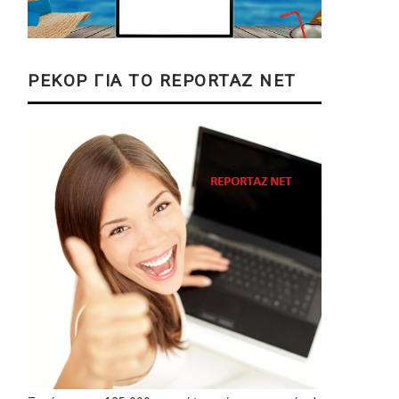
ΡΕΚΟΡ ΓΙΑ ΤΟ REPORTAZ NET