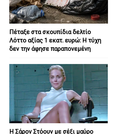
Πέταξε στα σκουπίδια δελτίο
Λόττο αξίας 1 εκατ. ευρώ: Η τύχη
δεν την άφησε παραπονεμένη
Η Σάρον Στόουν με σέξι μαύρο