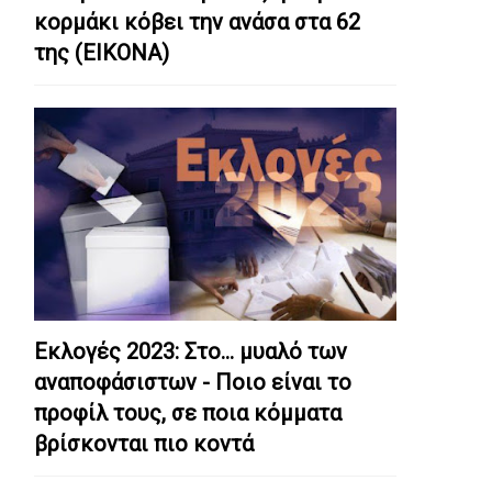
κορμάκι κόβει την ανάσα στα 62
της (ΕΙΚΟΝΑ)
Εκλογές 2023: Στο… μυαλό των
αναποφάσιστων - Ποιο είναι το
προφίλ τους, σε ποια κόμματα
βρίσκονται πιο κοντά