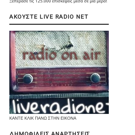
Ξεπέρασε τις 125.000 επισκέψεις μέσα σε μια μέρα!
ΑΚΟΥΣΤΕ LIVE RADIO NET
ΚΑΝΤΕ ΚΛΙΚ ΠΑΝΩ ΣΤΗΝ ΕΙΚΟΝΑ
ΔΗΜΟΦΙΛΕΙΣ ΑΝΑΡΤΗΣΕΙΣ