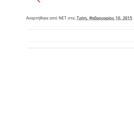
Αναρτήθηκε από
NET
στις
Τρίτη, Φεβρουαρίου 10, 2015