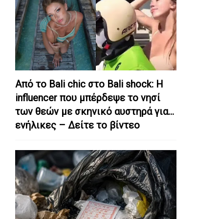
Από το Bali chic στο Bali shock: Η
influencer που μπέρδεψε το νησί
των θεών με σκηνικό αυστηρά για…
ενήλικες – Δείτε το βίντεο