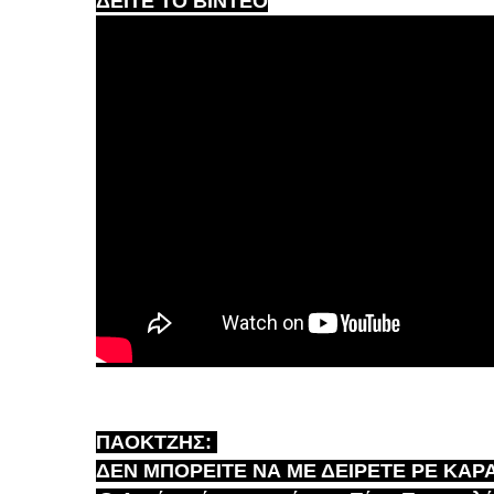
ΔΕΙΤΕ ΤΟ ΒΙΝΤΕΟ
ΠΑΟΚΤΖΗΣ:
ΔΕΝ ΜΠΟΡΕΙΤΕ ΝΑ ΜΕ ΔΕΙΡΕΤΕ ΡΕ ΚΑΡ