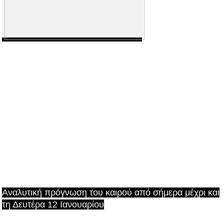
Αναλυτική πρόγνωση του καιρού από σήμερα μέχρι και
τη Δευτέρα 12 Ιανουαρίου