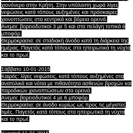
χιονόνερο στην Κρήτη. Στην υπόλοιπη χωρά λίγες
νεφώσεις κατά τόπους αυξημένες και πρόσκαιρες
χιονοπτώσεις στα κεντρικά και βόρεια ορεινά.
Ανεμοι: βορειοδυτικοί 3 με 5 και στα πελάγη τοπικά 6
μποφόρ.
Θερμοκρασια: σε σταδιακή άνοδο κατά τη διάρκεια της
ημέρας. Παγετός κατά τόπους στα ηπειρωτικά τη νύχτα
και το πρωί.
Σάββατο 10-01-2015
Καιρός: λίγες νεφώσεις, κατά τόπους αυξημένες στα
ανατολικά και νότια με πιθανότητα ασθενών βροχών και
παροδικών χιονοπτώσεων στα ορεινά.
Ανεμοι: βορειοδυτικοί 4 με 6 μποφόρ.
Θερμοκρασια: σε άνοδο κυρίως ως προς τις μέγιστες
τιμές. Παγετός κατά τόπους στα ηπειρωτικά τη νύχτα
και το πρωί.