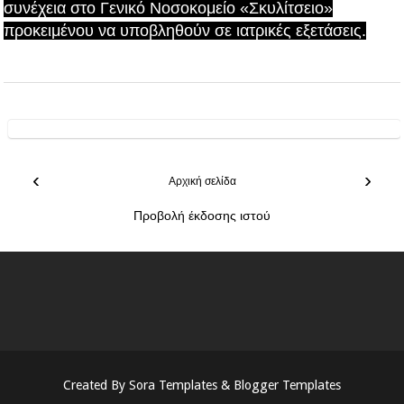
συνέχεια στο Γενικό Νοσοκομείο «Σκυλίτσειο»
προκειμένου να υποβληθούν σε ιατρικές εξετάσεις.
‹
›
Αρχική σελίδα
Προβολή έκδοσης ιστού
Created By
Sora Templates
&
Blogger Templates