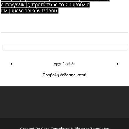
εισαγγελικής προτάσεως το Συμβούλιο
Πλημμελειοδικών Ρόδου.
‹
›
Αρχική σελίδα
Προβολή έκδοσης ιστού