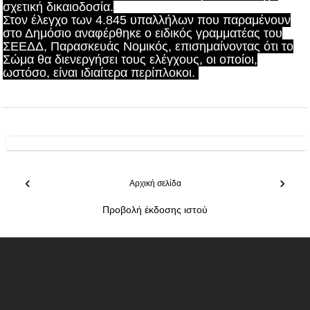
σχετική δικαιοδοσία.
Στον έλεγχο των 4.845 υπαλλήλων που παραμένουν
στο Δημόσιο αναφέρθηκε ο ειδικός γραμματέας του
ΣΕΕΔΔ, Παρασκευάς Νομικός, επισημαίνοντας ότι το
Σώμα θα διενεργήσει τους ελέγχους, οι οποίοι,
ωστόσο, είναι ιδιαίτερα περίπλοκοι.
‹
›
Αρχική σελίδα
Προβολή έκδοσης ιστού