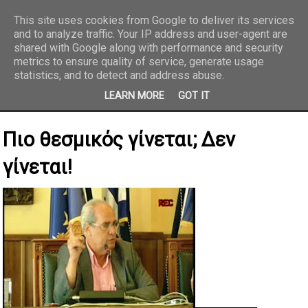
This site uses cookies from Google to deliver its services
and to analyze traffic. Your IP address and user-agent are
REPORTAZ NET
shared with Google along with performance and security
metrics to ensure quality of service, generate usage
statistics, and to detect and address abuse.
LEARN MORE
GOT IT
Πιο θεσμικός γίνεται; Δεν
γίνεται!