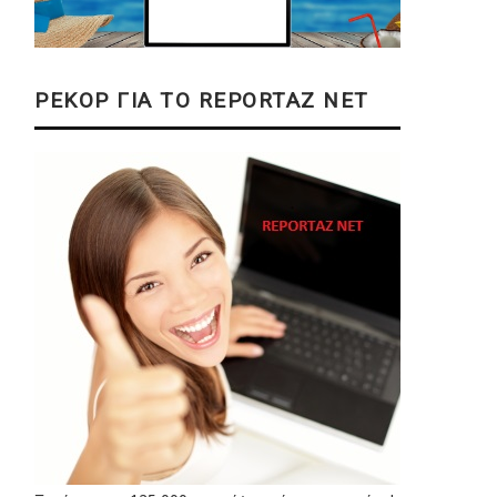
ΡΕΚΟΡ ΓΙΑ ΤΟ REPORTAZ NET