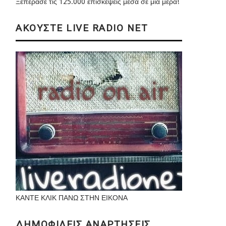
Ξεπέρασε τις 125.000 επισκέψεις μέσα σε μια μέρα!
ΑΚΟΥΣΤΕ LIVE RADIO NET
ΚΑΝΤΕ ΚΛΙΚ ΠΑΝΩ ΣΤΗΝ ΕΙΚΟΝΑ
ΔΗΜΟΦΙΛΕΙΣ ΑΝΑΡΤΗΣΕΙΣ