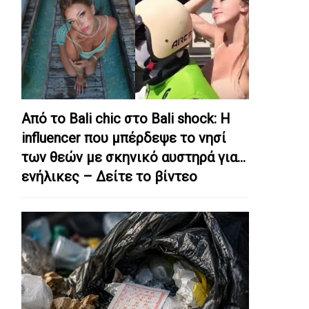
Από το Bali chic στο Bali shock: Η
influencer που μπέρδεψε το νησί
των θεών με σκηνικό αυστηρά για…
ενήλικες – Δείτε το βίντεο