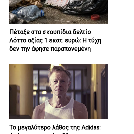
Πέταξε στα σκουπίδια δελτίο
Λόττο αξίας 1 εκατ. ευρώ: Η τύχη
δεν την άφησε παραπονεμένη
Το μεγαλύτερο λάθος της Adidas: