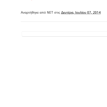
Αναρτήθηκε από
NET
στις
Δευτέρα, Ιουλίου 07, 2014