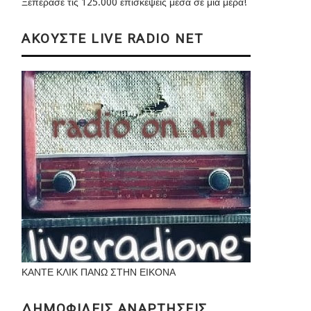
Ξεπέρασε τις 125.000 επισκέψεις μέσα σε μια μέρα!
ΑΚΟΥΣΤΕ LIVE RADIO NET
ΚΑΝΤΕ ΚΛΙΚ ΠΑΝΩ ΣΤΗΝ ΕΙΚΟΝΑ
ΔΗΜΟΦΙΛΕΙΣ ΑΝΑΡΤΗΣΕΙΣ