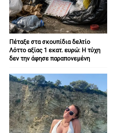
Πέταξε στα σκουπίδια δελτίο
Λόττο αξίας 1 εκατ. ευρώ: Η τύχη
δεν την άφησε παραπονεμένη