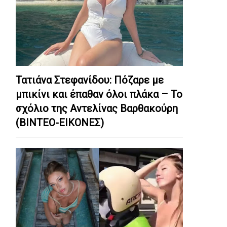
Τατιάνα Στεφανίδου: Πόζαρε με
μπικίνι και έπαθαν όλοι πλάκα – Το
σχόλιο της Αντελίνας Βαρθακούρη
(ΒΙΝΤΕΟ-ΕΙΚΟΝΕΣ)