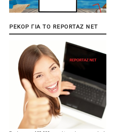
ΡΕΚΟΡ ΓΙΑ ΤΟ REPORTAZ NET