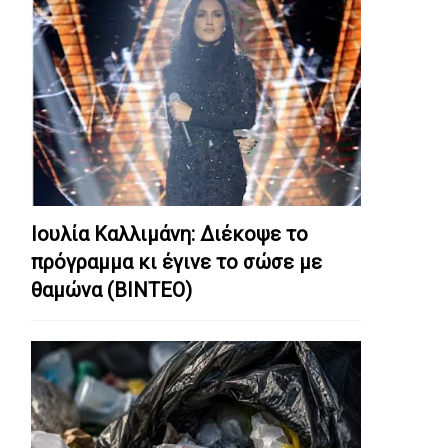
Ιουλία Καλλιμάνη: Διέκοψε το
πρόγραμμα κι έγινε το σώσε με
θαμώνα (ΒΙΝΤΕΟ)