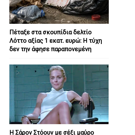
Πέταξε στα σκουπίδια δελτίο
Λόττο αξίας 1 εκατ. ευρώ: Η τύχη
δεν την άφησε παραπονεμένη
Η Σάρον Στόουν με σέξι μαύρο