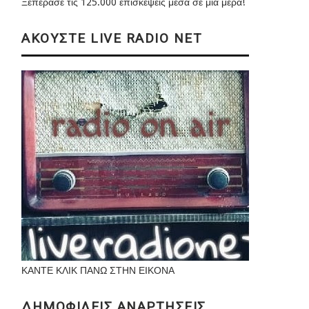
Ξεπέρασε τις 125.000 επισκέψεις μέσα σε μια μέρα!
ΑΚΟΥΣΤΕ LIVE RADIO NET
ΚΑΝΤΕ ΚΛΙΚ ΠΑΝΩ ΣΤΗΝ ΕΙΚΟΝΑ
ΔΗΜΟΦΙΛΕΙΣ ΑΝΑΡΤΗΣΕΙΣ