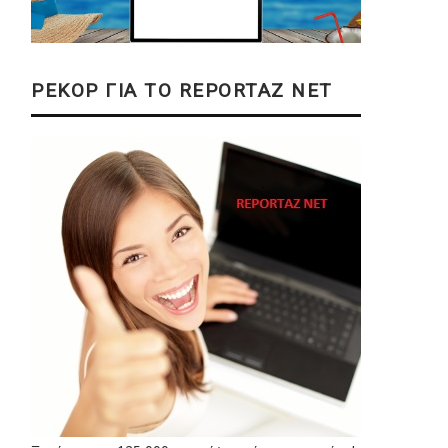
ΡΕΚΟΡ ΓΙΑ ΤΟ REPORTAZ NET