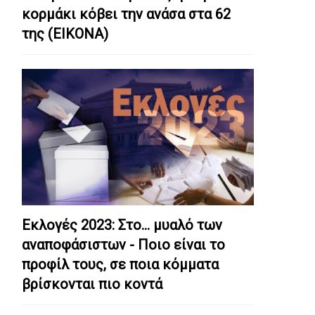
κορμάκι κόβει την ανάσα στα 62
της (ΕΙΚΟΝΑ)
Εκλογές 2023: Στο… μυαλό των
αναποφάσιστων - Ποιο είναι το
προφίλ τους, σε ποια κόμματα
βρίσκονται πιο κοντά