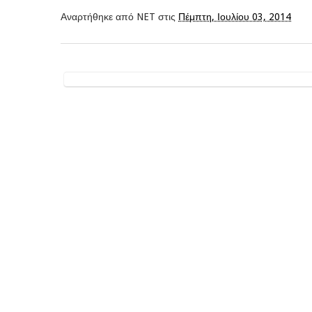
Αναρτήθηκε από
NET
στις
Πέμπτη, Ιουλίου 03, 2014