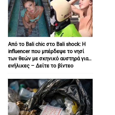
Από το Bali chic στο Bali shock: Η
influencer που μπέρδεψε το νησί
των θεών με σκηνικό αυστηρά για…
ενήλικες – Δείτε το βίντεο