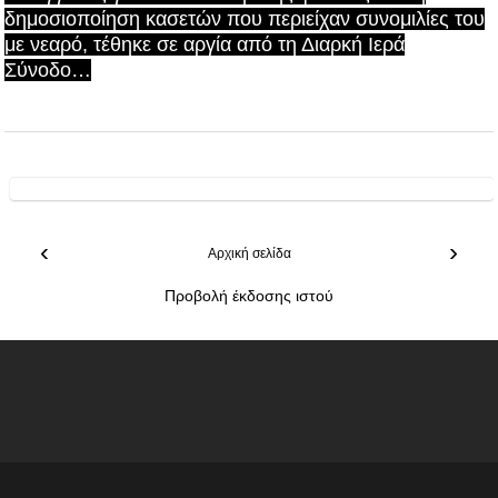
δημοσιοποίηση κασετών που περιείχαν συνομιλίες του
με νεαρό, τέθηκε σε αργία από τη Διαρκή Ιερά
Σύνοδο…
‹
›
Αρχική σελίδα
Προβολή έκδοσης ιστού