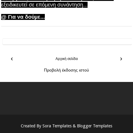
εξειδικευτεί σε επόμενη συνάντηση...
@ Για να δούμε...
‹
›
Αρχική σελίδα
Προβολή έκδοσης ιστού
Created By
Sora Templates
&
Blogger Templates