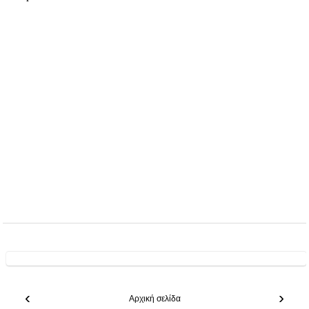
‹
›
Αρχική σελίδα