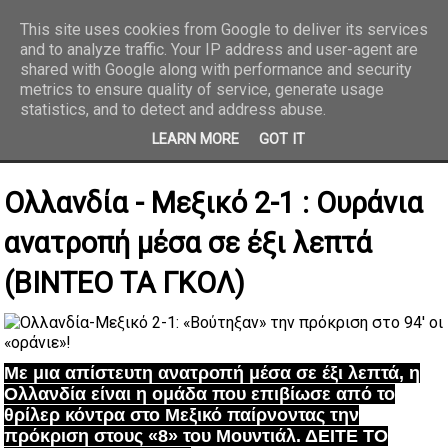
This site uses cookies from Google to deliver its services
and to analyze traffic. Your IP address and user-agent are
REPORTAZ NET
shared with Google along with performance and security
metrics to ensure quality of service, generate usage
statistics, and to detect and address abuse.
LEARN MORE
GOT IT
Ολλανδία - Μεξικό 2-1 : Ουράνια
ανατροπή μέσα σε έξι λεπτά
(ΒΙΝΤΕΟ ΤΑ ΓΚΟΛ)
Με μια απίστευτη ανατροπή μέσα σε έξι λεπτά, η
Ολλανδία είναι η ομάδα που επιβίωσε από το
θρίλερ κόντρα στο Μεξικό παίρνοντας την
πρόκριση στους «8» του Μουντιάλ. ΔΕΙΤΕ ΤΟ