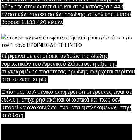
οδήγησε στον εντοπισμό και στην κατάσχεση 443
πλαστικών συσκευασιών ηρωίνης,
συνολικού μικτού
βάρους 1.133,420 κιλών.
Σύμφωνα με εκτιμήσεις ανδρών της δίωξης
ναρκωτικών του Λιμενικού Σώματος,
η αξία της
συγκεκριμένης ποσότητας ηρωίνης ανέρχεται περίπου
στα 30 εκατ. ευρώ.
Επίσημα, το Λιμενικό αναφέρει ότι οι έρευνες είναι σε
εξέλιξη, επιχειρησιακά και δικαστικά και πως δεν
μπορεί να ανακοινώσει ονόματα εμπλεκομένων στην
υπόθεση.