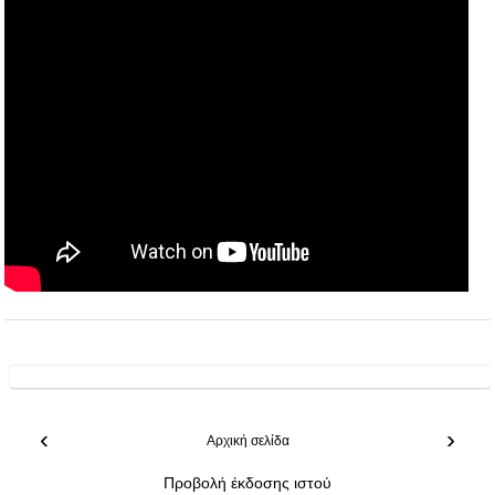
‹
›
Αρχική σελίδα
Προβολή έκδοσης ιστού