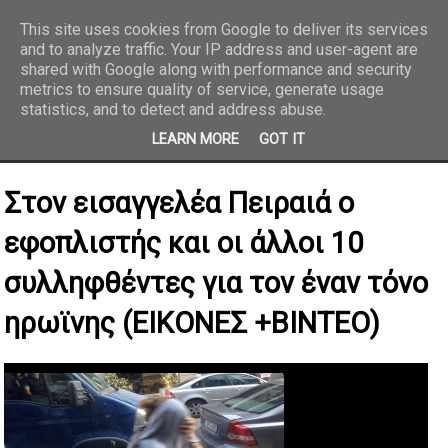
This site uses cookies from Google to deliver its services
and to analyze traffic. Your IP address and user-agent are
REPORTAZ NET
shared with Google along with performance and security
metrics to ensure quality of service, generate usage
statistics, and to detect and address abuse.
LEARN MORE
GOT IT
Στον εισαγγελέα Πειραιά ο
εφοπλιστής και οι άλλοι 10
συλληφθέντες για τον έναν τόνο
ηρωϊνης (ΕΙΚΟΝΕΣ +ΒΙΝΤΕΟ)