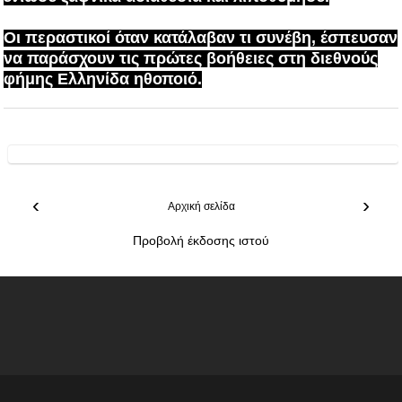
Οι περαστικοί όταν κατάλαβαν τι συνέβη, έσπευσαν
να παράσχουν τις πρώτες βοήθειες στη διεθνούς
φήμης Ελληνίδα ηθοποιό.
‹
›
Αρχική σελίδα
Προβολή έκδοσης ιστού