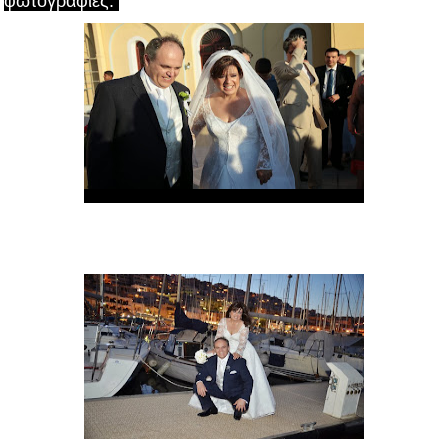
φωτογραφίες.