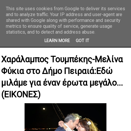
This site uses cookies from Google to deliver its services
and to analyze traffic. Your IP address and user-agent are
REPORTAZ NET
shared with Google along with performance and security
metrics to ensure quality of service, generate usage
statistics, and to detect and address abuse.
LEARN MORE
GOT IT
Χαράλαμπος Τουμπέκης-Μελίνα
Φύκια στο Δήμο Πειραιά:Εδώ
μιλάμε για έναν έρωτα μεγάλο...
(ΕΙΚΟΝΕΣ)