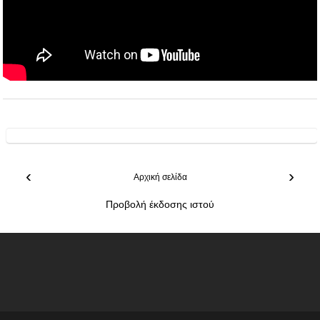
‹
›
Αρχική σελίδα
Προβολή έκδοσης ιστού