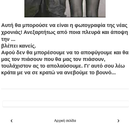
Αυτή θα μπορούσε να είναι η φωτογραφία της νέας
χρονιάς! Ανεξαρτήτως από ποια πλευρά και άποψη
την ...
βλέπει κανείς.
Αφού δεν θα μπορέσουμε να το
αποφύγουμε και θα
μας τον πιάσουν που θα μας τον πιάσουν,
τουλάχιστον ας το απολαύσουμε. Γι' αυτό σου λέω
κράτα με να σε κρατώ να ανεβούμε το βουνό...
‹
›
Αρχική σελίδα