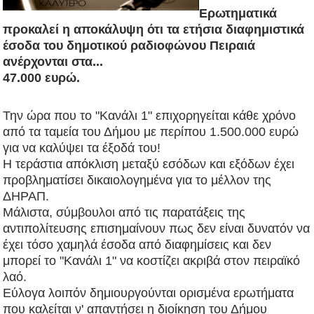
Ερωτηματικά
προκαλεί η αποκάλυψη ότι τα ετήσια διαφημιστικά
έσοδα του δημοτικού ραδιοφώνου Πειραιά
ανέρχονται στα...
47.000 ευρώ.
Την ώρα που το "Κανάλι 1" επιχορηγείται κάθε χρόνο
από τα ταμεία του Δήμου με περίπου 1.500.000 ευρώ
για να καλύψει τα
έξοδά του!
Η τεράστια απόκλιση μεταξύ εσόδων και εξόδων έχει
προβληματίσει δικαιολογημένα για το μέλλον της
ΔΗΡΑΠ.
Μάλιστα, σύμβουλοι από τις παρατάξεις της
αντιπολίτευσης επισημαίνουν πως δεν είναι δυνατόν να
έχει τόσο χαμηλά έσοδα από διαφημίσεις και δεν
μπορεί το "Κανάλι 1" να κοστίζει ακριβά στον πειραϊκό
λαό.
Εύλογα λοιπόν δημιουργούνται ορισμένα ερωτήματα
που καλείται ν' απαντήσει η διοίκηση του Δήμου