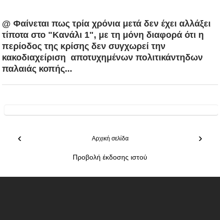
@ Φαίνεται πως τρία χρόνια μετά δεν έχει αλλάξει
τίποτα στο "Κανάλι 1", με τη μόνη διαφορά ότι η
περίοδος της κρίσης δεν συγχωρεί την
κακοδιαχείριση αποτυχημένων πολιτικάντηδων
παλαιάς κοπής...
‹
›
Αρχική σελίδα
Προβολή έκδοσης ιστού