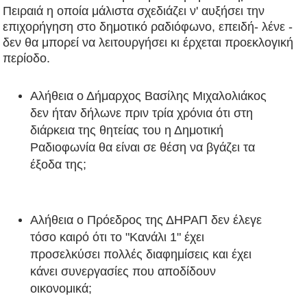
Πειραιά η οποία μάλιστα σχεδιάζει ν' αυξήσει την
επιχορήγηση στο δημοτικό ραδιόφωνο, επειδή- λένε -
δεν θα μπορεί να λειτουργήσει κι έρχεται προεκλογική
περίοδο.
Αλήθεια ο Δήμαρχος Βασίλης Μιχαλολιάκος
δεν ήταν δήλωνε πριν τρία χρόνια ότι στη
διάρκεια της θητείας του η Δημοτική
Ραδιοφωνία θα είναι σε θέση να βγάζει τα
έξοδα της;
Αλήθεια ο Πρόεδρος της ΔΗΡΑΠ δεν έλεγε
τόσο καιρό ότι το "Κανάλι 1" έχει
προσελκύσει πολλές διαφημίσεις και έχει
κάνει συνεργασίες που αποδίδουν
οικονομικά;