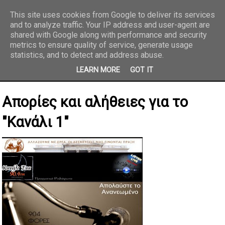
This site uses cookies from Google to deliver its services
and to analyze traffic. Your IP address and user-agent are
REPORTAZ NET
shared with Google along with performance and security
metrics to ensure quality of service, generate usage
statistics, and to detect and address abuse.
LEARN MORE
GOT IT
Απορίες και αλήθειες για το
"Κανάλι 1"