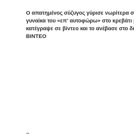
Ο απατημένος σύζυγος γύρισε νωρίτερα στ
γυναίκα του «επ' αυτοφώρω» στο κρεβάτι μ
κατέγραψε σε βίντεο και το ανέβασε στο δ
ΒΙΝΤΕΟ