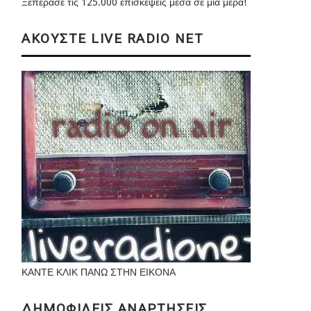
Ξεπέρασε τις 125.000 επισκέψεις μέσα σε μια μέρα!
ΑΚΟΥΣΤΕ LIVE RADIO NET
ΚΑΝΤΕ ΚΛΙΚ ΠΑΝΩ ΣΤΗΝ ΕΙΚΟΝΑ
ΔΗΜΟΦΙΛΕΙΣ ΑΝΑΡΤΗΣΕΙΣ