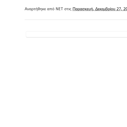
Αναρτήθηκε από
NET
στις
Παρασκευή, Δεκεμβρίου 27, 2