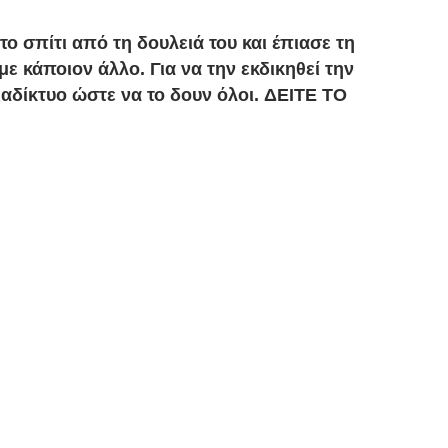
ο σπίτι από τη δουλειά του και έπιασε τη
ε κάποιον άλλο. Για να την εκδικηθεί την
ιαδίκτυο ώστε να το δουν όλοι. ΔΕΙΤΕ ΤΟ