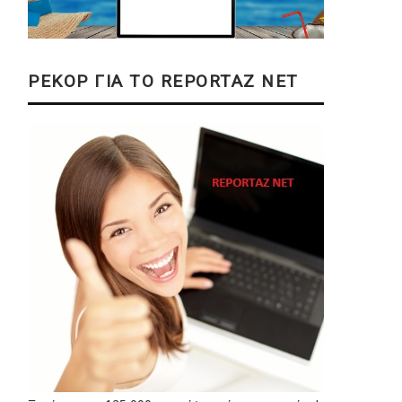
ΡΕΚΟΡ ΓΙΑ ΤΟ REPORTAZ NET