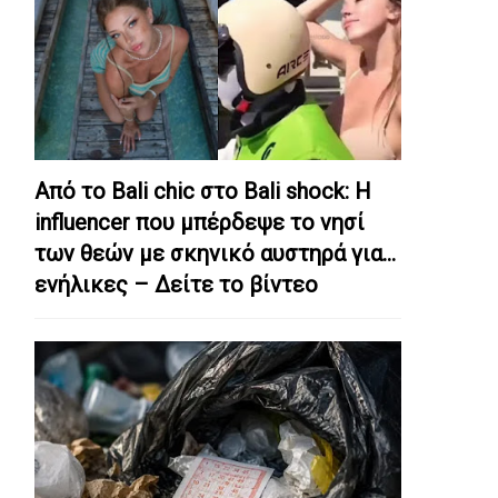
Από το Bali chic στο Bali shock: Η
influencer που μπέρδεψε το νησί
των θεών με σκηνικό αυστηρά για…
ενήλικες – Δείτε το βίντεο