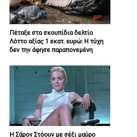
Πέταξε στα σκουπίδια δελτίο
Λόττο αξίας 1 εκατ. ευρώ: Η τύχη
δεν την άφησε παραπονεμένη
Η Σάρον Στόουν με σέξι μαύρο