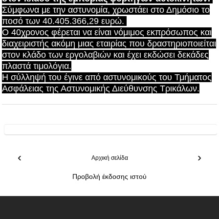
Σύμφωνα με την αστυνομία,
χρωστάει στο Δημόσιο το
ποσό των 40.405.366,29 ευρώ.
Ο 40χρονος φέρεται να είναι νόμιμος εκπρόσωπος και
διαχειριστής ακόμη μιας εταιρίας που δραστηριοποιείται
στον κλάδο των εργολαβιών και έχει εκδώσει δεκάδες
πλαστά τιμολόγια.
Η σύλληψή του έγινε από αστυνομικούς του Τμήματος
Ασφάλειας της Αστυνομικής Διεύθυνσης Τρικάλων.
‹
›
Αρχική σελίδα
Προβολή έκδοσης ιστού