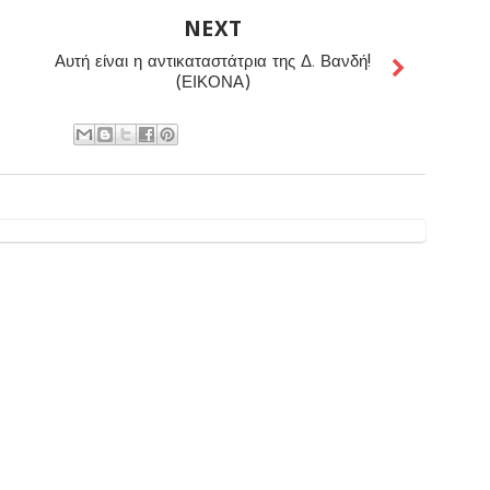
NEXT
Αυτή είναι η αντικαταστάτρια της Δ. Βανδή!
(ΕΙΚΟΝΑ)