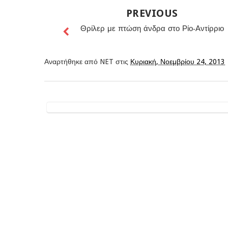
PREVIOUS
Θρίλερ με πτώση άνδρα στο Ρίο-Αντίρριο
Αναρτήθηκε από
NET
στις
Κυριακή, Νοεμβρίου 24, 2013