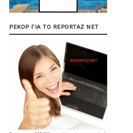
ΡΕΚΟΡ ΓΙΑ ΤΟ REPORTAZ NET