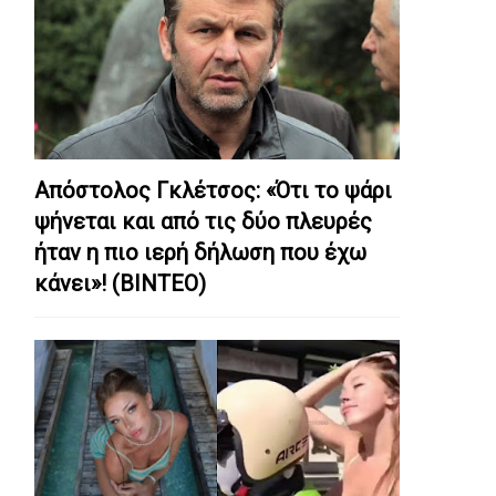
Απόστολος Γκλέτσος: «Ότι το ψάρι
ψήνεται και από τις δύο πλευρές
ήταν η πιο ιερή δήλωση που έχω
κάνει»! (ΒΙΝΤΕΟ)