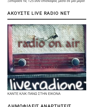
Ξεπέρασε τις 125.000 επισκέψεις μέσα σε μια μέρα!
ΑΚΟΥΣΤΕ LIVE RADIO NET
ΚΑΝΤΕ ΚΛΙΚ ΠΑΝΩ ΣΤΗΝ ΕΙΚΟΝΑ
ΔΗΜΟΦΙΛΕΙΣ ΑΝΑΡΤΗΣΕΙΣ