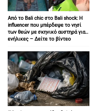
Από το Bali chic στο Bali shock: Η
influencer που μπέρδεψε το νησί
των θεών με σκηνικό αυστηρά για…
ενήλικες – Δείτε το βίντεο